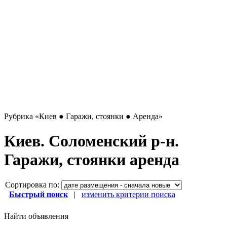
Рубрика
«Киев ● Гаражи, стоянки ● Аренда»
Киев. Соломенский р-н.
Гаражи, стоянки аренда
Сортировка по:
Быстрый поиск
|
изменить критерии поиска
Найти объявления