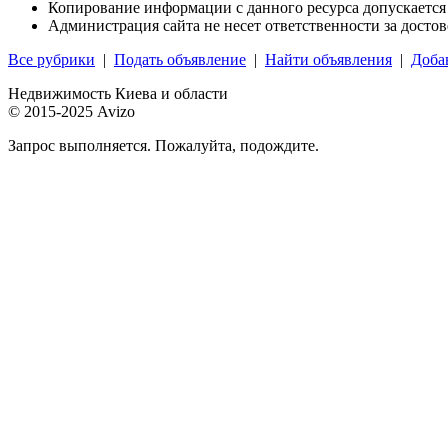
Копирование информации с данного ресурса допускается
Администрация сайта не несет ответственности за досто
Все рубрики
|
Подать объявление
|
Найти объявления
|
Доба
Недвижимость Киева и области
© 2015-2025 Avizo
Запрос выполняется. Пожалуйта, подождите.