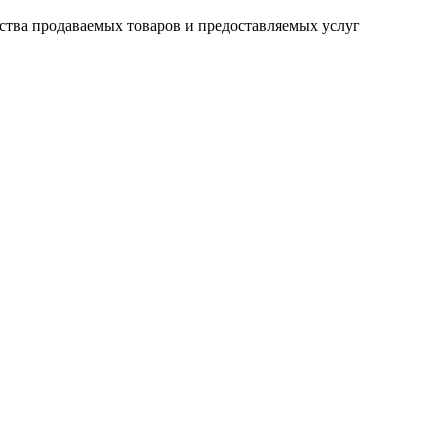
ства продаваемых товаров и предоставляемых услуг