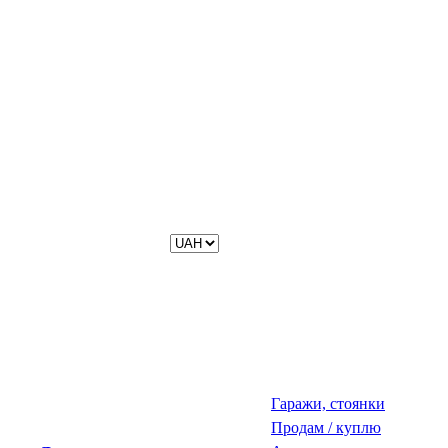
Гаражи, стоянки
Продам / куплю