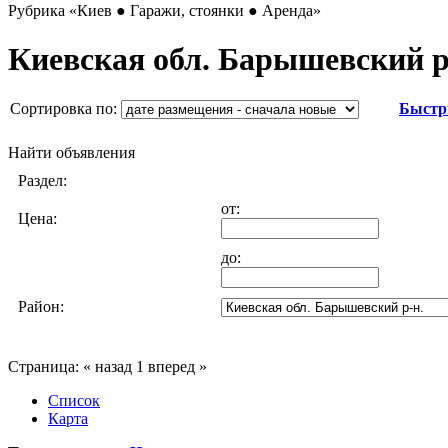
Рубрика
«Киев ● Гаражи, стоянки ● Аренда»
Киевская обл. Барышевский р
Сортировка по:
Быстр
Найти объявления
Раздел:
от:
Цена:
до:
Район:
Страница:
« назад
1
вперед »
Список
Карта