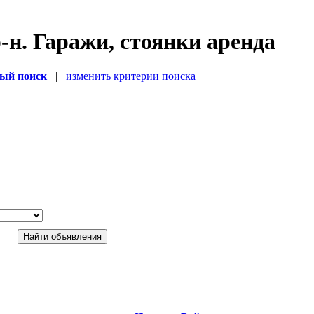
-н. Гаражи, стоянки аренда
ый поиск
|
изменить критерии поиска