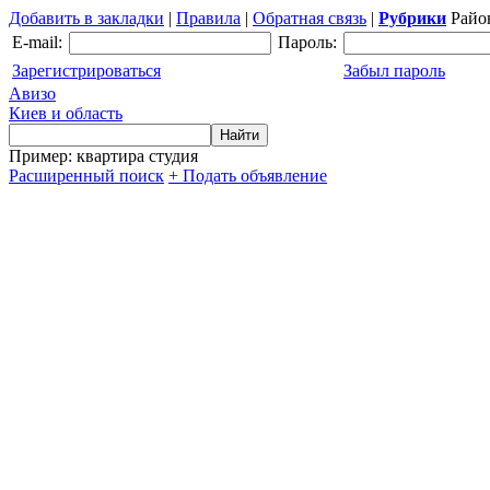
Добавить в закладки
|
Правила
|
Обратная связь
|
Рубрики
Райо
E-mail:
Пароль:
Зарегистрироваться
Забыл пароль
Авизо
Киев и область
Пример: квартира студия
Расширенный поиск
+ Подать объявление