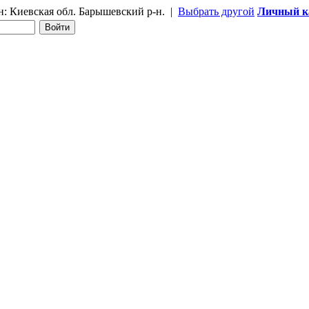
н:
Киевская обл. Барышевский р-н.
|
Выбрать другой
Личный к