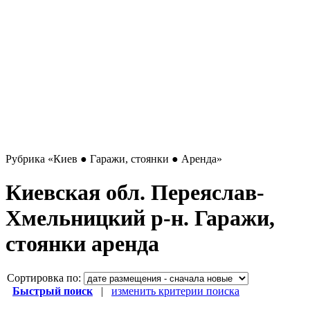
Рубрика
«Киев ● Гаражи, стоянки ● Аренда»
Киевская обл. Переяслав-
Хмельницкий р-н. Гаражи,
стоянки аренда
Сортировка по:
Быстрый поиск
|
изменить критерии поиска