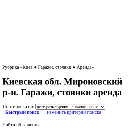
Рубрика
«Киев ● Гаражи, стоянки ● Аренда»
Киевская обл. Мироновский
р-н. Гаражи, стоянки аренда
Сортировка по:
Быстрый поиск
|
изменить критерии поиска
Найти объявления