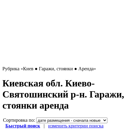
Рубрика
«Киев ● Гаражи, стоянки ● Аренда»
Киевская обл. Киево-
Святошинский р-н. Гаражи,
стоянки аренда
Сортировка по:
Быстрый поиск
|
изменить критерии поиска