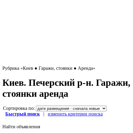
Рубрика
«Киев ● Гаражи, стоянки ● Аренда»
Киев. Печерский р-н. Гаражи,
стоянки аренда
Сортировка по:
Быстрый поиск
|
изменить критерии поиска
Найти объявления