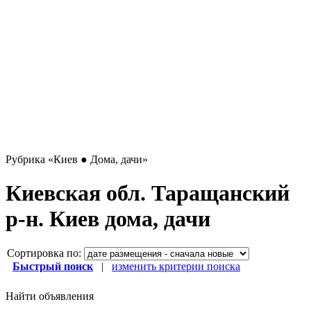
Рубрика
«Киев ● Дома, дачи»
Киевская обл. Таращанский
р-н. Киев дома, дачи
Сортировка по:
Быстрый поиск
|
изменить критерии поиска
Найти объявления