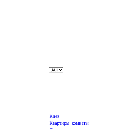
Киев
Квартиры, комнаты