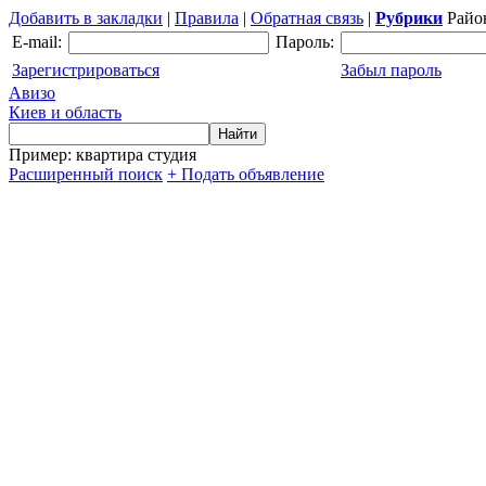
Добавить в закладки
|
Правила
|
Обратная связь
|
Рубрики
Райо
E-mail:
Пароль:
Зарегистрироваться
Забыл пароль
Авизо
Киев и область
Пример: квартира студия
Расширенный поиск
+ Подать объявление