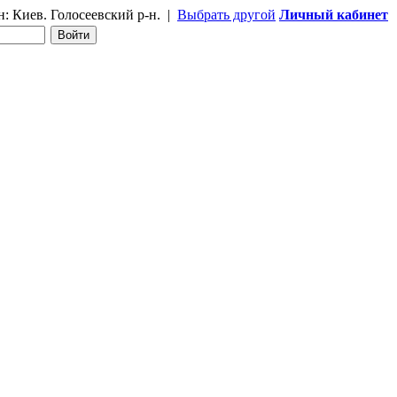
н:
Киев. Голосеевский р-н.
|
Выбрать другой
Личный кабинет