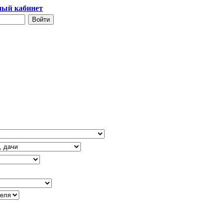
ый кабинет