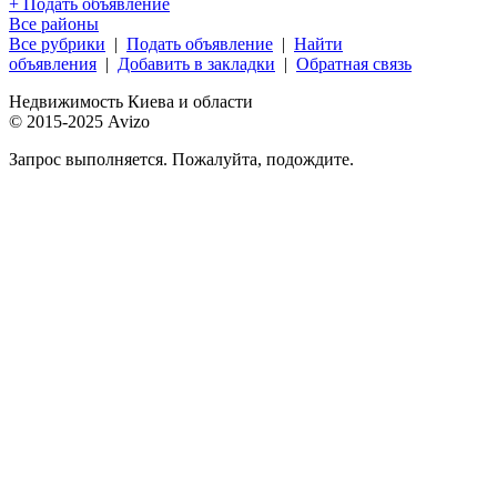
+ Подать объявление
Все районы
Все рубрики
|
Подать объявление
|
Найти
объявления
|
Добавить в закладки
|
Обратная связь
Недвижимость Киева и области
© 2015-2025 Avizo
Запрос выполняется. Пожалуйта, подождите.