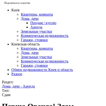
Поделиться в соцсетях
Киев
Квартиры, комнаты
Дома, дачи
Продам / куплю
Аренда
Земельные участки
Коммерческая недвижимость
Гаражи, стоянки
Киевская область
Квартиры, комнаты
Дома, дачи
Земельные участки
Коммерческая недвижимость
Гаражи, стоянки
Обмен недвижимости Киев и область
Разное
Раздел:
Дома, дачи - Аренда
Тип:
Сдам