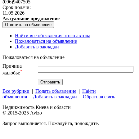
(096)9407505
Срок подачи:
11.05.2026
Актуальное предложение
Найти все объявления этого автора
Пожаловаться на объявление
Добавить в закладки
Пожаловаться на объявление
Причина
*
жалобы:
Все рубрики
|
Подать объявление
|
Найти
объявления
|
Добавить в закладки
|
Обратная связь
Недвижимость Киева и области
© 2015-2025 Avizo
Запрос выполняется. Пожалуйта, подождите.