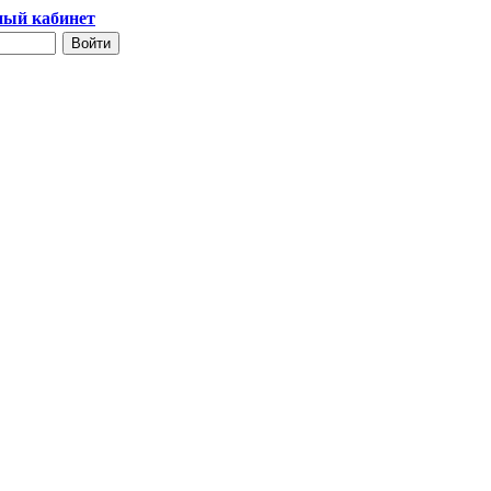
ый кабинет