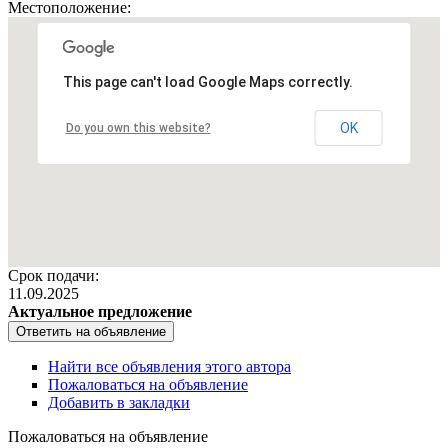
Местоположение:
This page can't load Google Maps correctly.
OK
Do you own this website?
Срок подачи:
11.09.2025
Актуальное предложение
Найти все объявления этого автора
Пожаловаться на объявление
Добавить в закладки
Пожаловаться на объявление