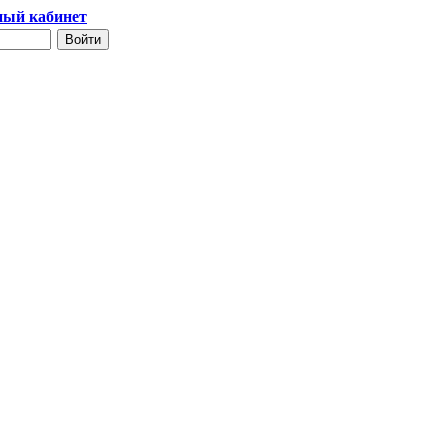
ый кабинет