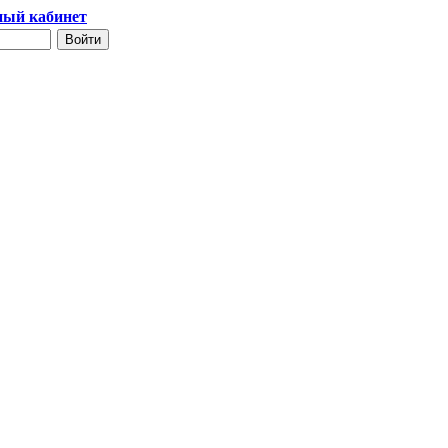
ый кабинет