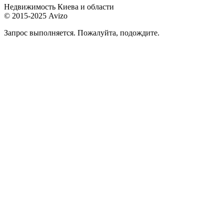
Недвижимость Киева и области
© 2015-2025 Avizo
Запрос выполняется. Пожалуйта, подождите.