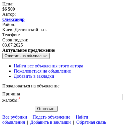
Цена:
$6 500
Автор:
Олександр
Район:
Киев. Деснянский р-н.
Телефон:
Срок подачи:
03.07.2025
Актуальное предложение
Найти все объявления этого автора
Пожаловаться на объявление
Добавить в закладки
Пожаловаться на объявление
Причина
*
жалобы:
Все рубрики
|
Подать объявление
|
Найти
объявления
|
Добавить в закладки
|
Обратная связь