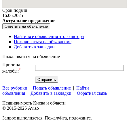
Срок подачи:
16.06.2025
Актуальное предложение
Найти все объявления этого автора
Пожаловаться на объявление
Добавить в закладки
Пожаловаться на объявление
Причина
*
жалобы:
Все рубрики
|
Подать объявление
|
Найти
объявления
|
Добавить в закладки
|
Обратная связь
Недвижимость Киева и области
© 2015-2025 Avizo
Запрос выполняется. Пожалуйта, подождите.