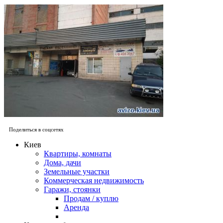
Поделиться в соцсетях
Киев
Квартиры, комнаты
Дома, дачи
Земельные участки
Коммерческая недвижимость
Гаражи, стоянки
Продам / куплю
Аренда