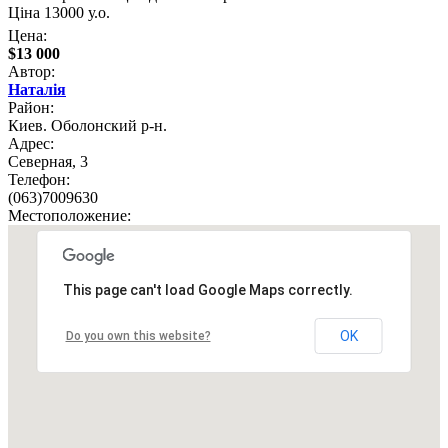
Ціна 13000 у.о.
Цена:
$13 000
Автор:
Наталія
Район:
Киев. Оболонский р-н.
Адрес:
Северная, 3
Телефон:
(063)7009630
Местоположение:
This page can't load Google Maps correctly.
OK
Do you own this website?