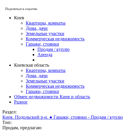
Поделиться в соцсетях
Киев
Квартиры, комнаты
Дома, дачи
Земельные участки
Коммерческая недвижимость
Гаражи, стоянки
Продам / куплю
Аренда
Киевская область
Квартиры, комнаты
Дома, дачи
Земельные участки
Коммерческая недвижимость
Гаражи, стоянки
Обмен недвижимости Киев и область
Разное
Раздел:
Киев. Подольский р-н. ● Гаражи, стоянки - Продам / куплю
Тип:
Продам, предлагаю