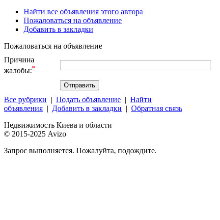
Найти все объявления этого автора
Пожаловаться на объявление
Добавить в закладки
Пожаловаться на объявление
Причина
*
жалобы:
Все рубрики
|
Подать объявление
|
Найти
объявления
|
Добавить в закладки
|
Обратная связь
Недвижимость Киева и области
© 2015-2025 Avizo
Запрос выполняется. Пожалуйта, подождите.