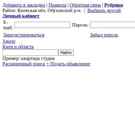
Добавить в закладки
|
Правила
|
Обратная связь
|
Рубрики
Район:
Киевская обл. Обуховский р-н.
|
Выбрать другой
Личный кабинет
E-
Пароль:
mail:
Зарегистрироваться
Забыл пароль
Авизо
Киев и область
Пример: квартира студия
Расширенный поиск
+ Подать объявление