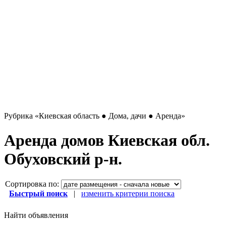
Рубрика
«Киевская область ● Дома, дачи ● Аренда»
Аренда домов Киевская обл.
Обуховский р-н.
Сортировка по:
Быстрый поиск
|
изменить критерии поиска
Найти объявления