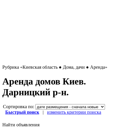
Рубрика
«Киевская область ● Дома, дачи ● Аренда»
Аренда домов Киев.
Дарницкий р-н.
Сортировка по:
Быстрый поиск
|
изменить критерии поиска
Найти объявления