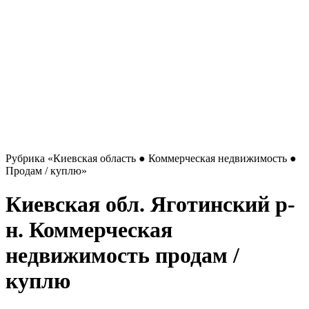
Рубрика
«Киевская область ● Коммерческая недвижимость ●
Продам / куплю»
Киевская обл. Яготинский р-
н. Коммерческая
недвижимость продам /
куплю