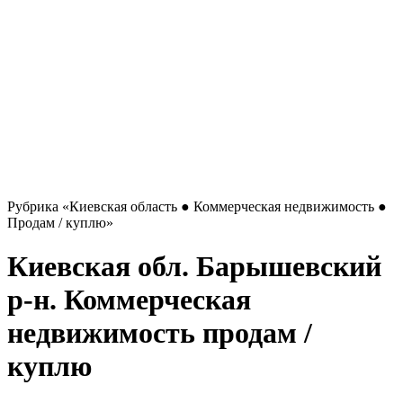
Рубрика
«Киевская область ● Коммерческая недвижимость ●
Продам / куплю»
Киевская обл. Барышевский
р-н. Коммерческая
недвижимость продам /
куплю