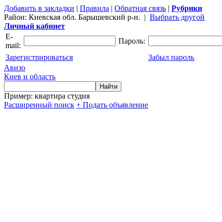
Добавить в закладки
|
Правила
|
Обратная связь
|
Рубрики
Район:
Киевская обл. Барышевский р-н.
|
Выбрать другой
Личный кабинет
E-
Пароль:
mail:
Зарегистрироваться
Забыл пароль
Авизо
Киев и область
Пример: квартира студия
Расширенный поиск
+ Подать объявление