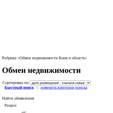
Рубрика
«Обмен недвижимости Киев и область»
Обмен недвижимости
Сортировка по:
Быстрый поиск
|
изменить критерии поиска
Найти объявления
Раздел:
от: