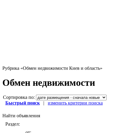
Рубрика
«Обмен недвижимости Киев и область»
Обмен недвижимости
Сортировка по:
Быстрый поиск
|
изменить критерии поиска
Найти объявления
Раздел:
от: