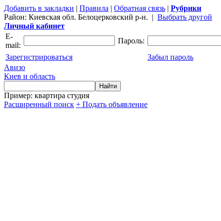
Добавить в закладки
|
Правила
|
Обратная связь
|
Рубрики
Район:
Киевская обл. Белоцерковский р-н.
|
Выбрать другой
Личный кабинет
E-
Пароль:
mail:
Зарегистрироваться
Забыл пароль
Авизо
Киев и область
Пример: квартира студия
Расширенный поиск
+ Подать объявление