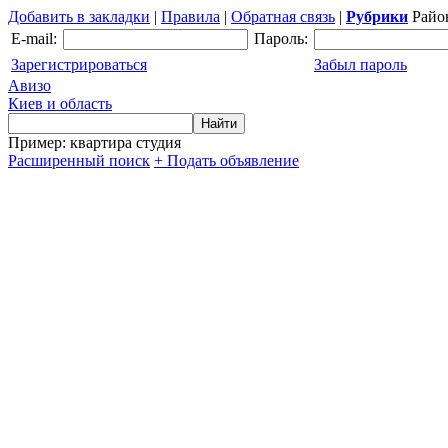
Добавить в закладки
|
Правила
|
Обратная связь
|
Рубрики
Райо
E-mail:
Пароль:
Зарегистрироваться
Забыл пароль
Авизо
Киев и область
Пример: квартира студия
Расширенный поиск
+ Подать объявление