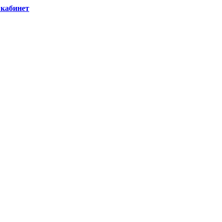
кабинет