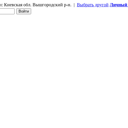
н:
Киевская обл. Вышгородский р-н.
|
Выбрать другой
Личный 