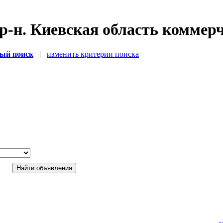
р-н. Киевская область коммер
ый поиск
|
изменить критерии поиска