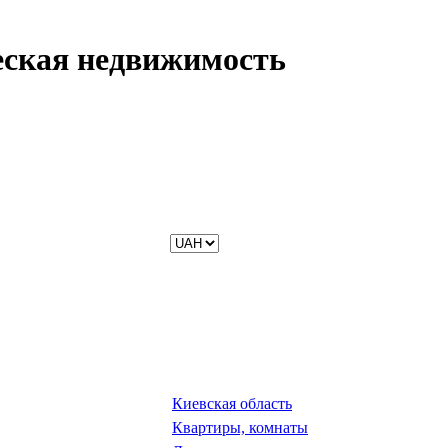
еская недвижимость
Киевская область
Квартиры, комнаты