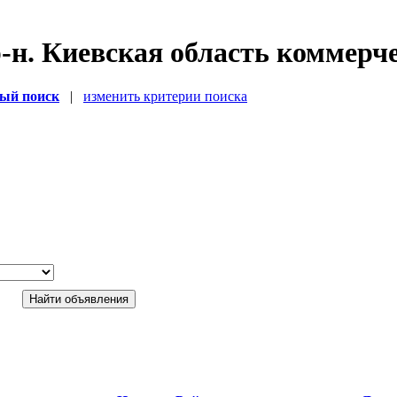
-н. Киевская область коммерч
ый поиск
|
изменить критерии поиска