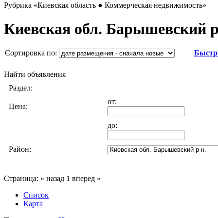
Рубрика
«Киевская область ● Коммерческая недвижимость»
Киевская обл. Барышевский р
Сортировка по:
Быстр
Найти объявления
Раздел:
от:
Цена:
до:
Район:
Страница:
« назад
1
вперед »
Список
Карта