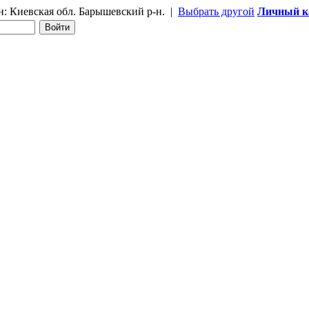
н:
Киевская обл. Барышевский р-н.
|
Выбрать другой
Личный к