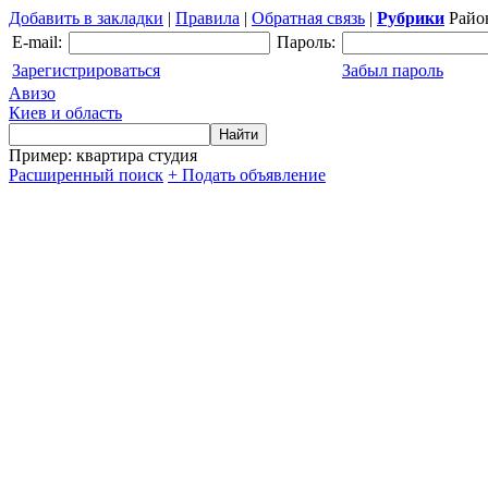
Добавить в закладки
|
Правила
|
Обратная связь
|
Рубрики
Райо
E-mail:
Пароль:
Зарегистрироваться
Забыл пароль
Авизо
Киев и область
Пример: квартира студия
Расширенный поиск
+ Подать объявление