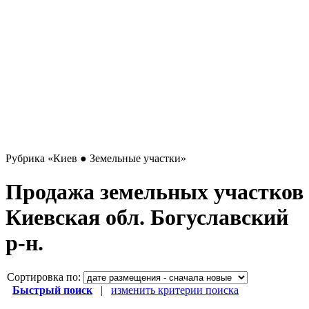
Рубрика
«Киев ● Земельные участки»
Продажа земельных участков
Киевская обл. Богуславский
р-н.
Сортировка по:
Быстрый поиск
|
изменить критерии поиска