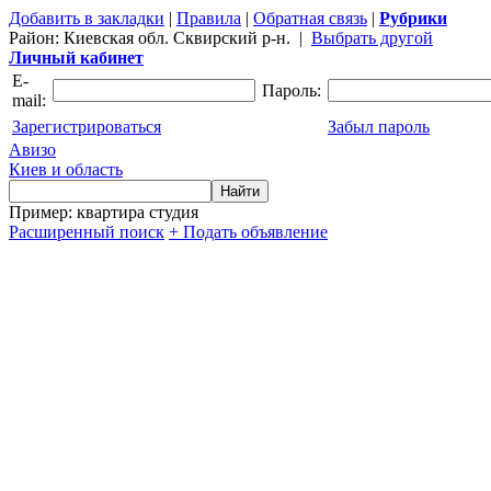
Добавить в закладки
|
Правила
|
Обратная связь
|
Рубрики
Район:
Киевская обл. Сквирский р-н.
|
Выбрать другой
Личный кабинет
E-
Пароль:
mail:
Зарегистрироваться
Забыл пароль
Авизо
Киев и область
Пример: квартира студия
Расширенный поиск
+ Подать объявление