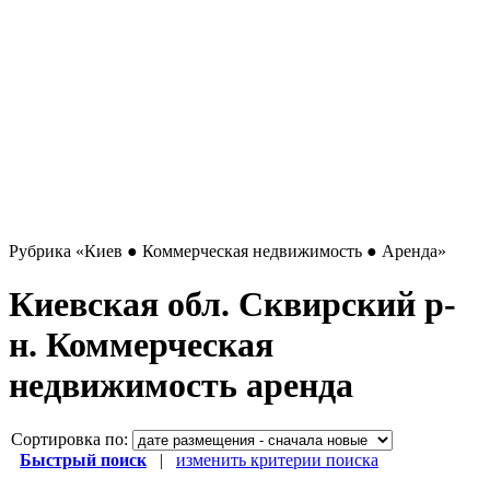
Рубрика
«Киев ● Коммерческая недвижимость ● Аренда»
Киевская обл. Сквирский р-
н. Коммерческая
недвижимость аренда
Сортировка по:
Быстрый поиск
|
изменить критерии поиска