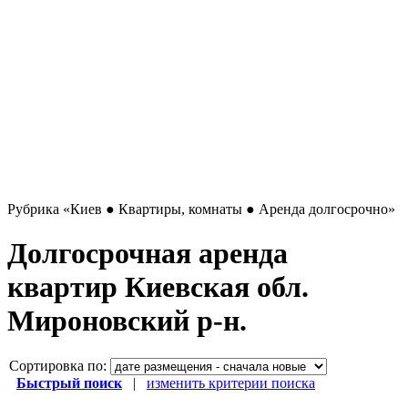
Рубрика
«Киев ● Квартиры, комнаты ● Аренда долгосрочно»
Долгосрочная аренда
квартир Киевская обл.
Мироновский р-н.
Сортировка по:
Быстрый поиск
|
изменить критерии поиска