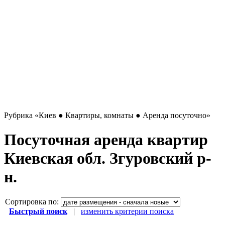
Рубрика
«Киев ● Квартиры, комнаты ● Аренда посуточно»
Посуточная аренда квартир
Киевская обл. Згуровский р-
н.
Сортировка по:
Быстрый поиск
|
изменить критерии поиска