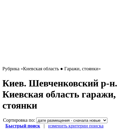
Рубрика
«Киевская область ● Гаражи, стоянки»
Киев. Шевченковский р-н.
Киевская область гаражи,
стоянки
Сортировка по:
Быстрый поиск
|
изменить критерии поиска