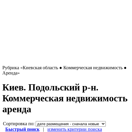
Рубрика
«Киевская область ● Коммерческая недвижимость ●
Аренда»
Киев. Подольский р-н.
Коммерческая недвижимость
аренда
Сортировка по:
Быстрый поиск
|
изменить критерии поиска