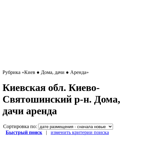
Рубрика
«Киев ● Дома, дачи ● Аренда»
Киевская обл. Киево-
Святошинский р-н. Дома,
дачи аренда
Сортировка по:
Быстрый поиск
|
изменить критерии поиска